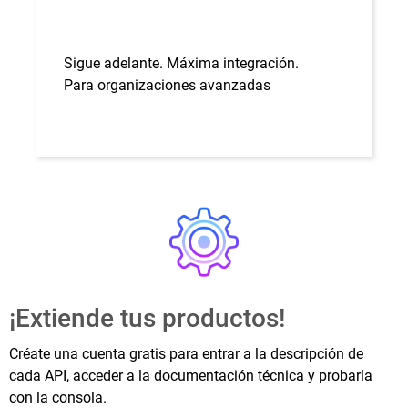
Sigue adelante. Máxima integración.
Para organizaciones avanzadas
¡Extiende tus productos!
Créate una cuenta gratis para entrar a la descripción de 
cada API, acceder a la documentación técnica y probarla 
con la consola.