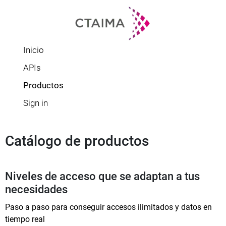
Inicio
APIs
Productos
Sign in
Catálogo de productos
Niveles de acceso que se adaptan a tus 
necesidades
Paso a paso para conseguir accesos ilimitados y datos en 
tiempo real