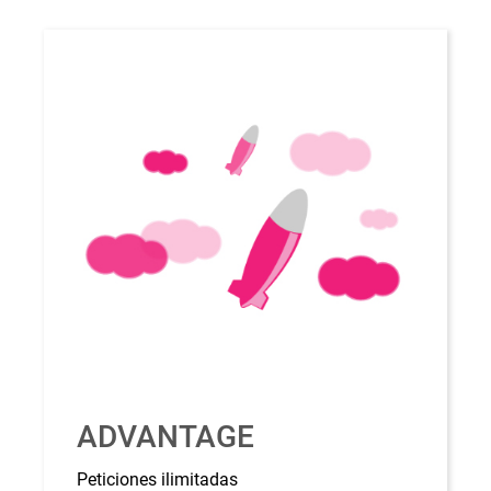
ADVANTAGE
Peticiones ilimitadas