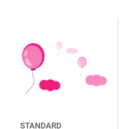
STANDARD