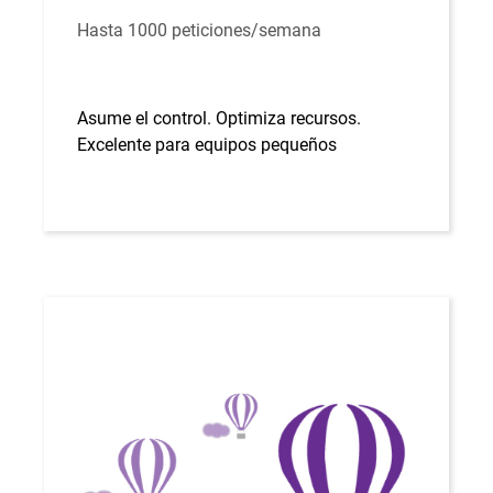
Hasta 1000 peticiones/semana
Asume el control. Optimiza recursos.
Excelente para equipos pequeños