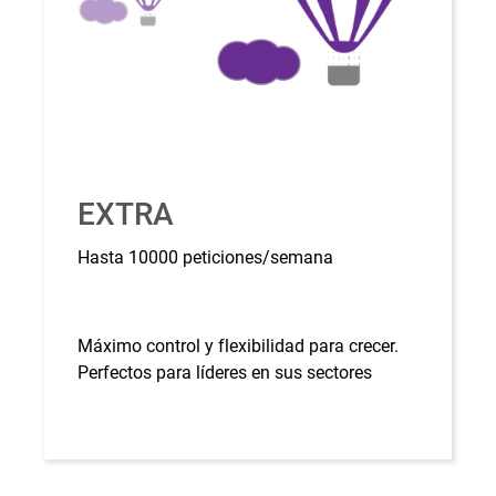
EXTRA
Hasta 10000 peticiones/semana
Máximo control y flexibilidad para crecer.
Perfectos para líderes en sus sectores